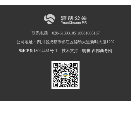
联系电话：028-61303105 18081005187
公司地址：四川省成都市锦江区锦绣大道新时大厦1202
蜀ICP备18024461号-1
| 技术支持：
明腾-西部商务网