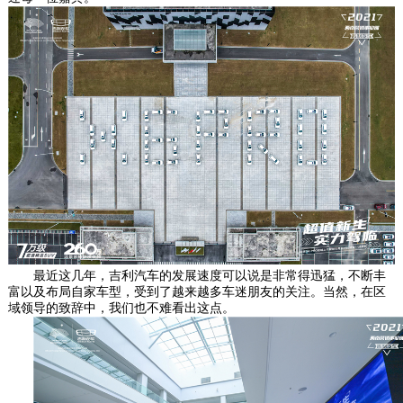
最近这几年，吉利汽车的发展速度可以说是非常得迅猛，不断丰
富以及布局自家车型，受到了越来越多车迷朋友的关注。当然，在区
域领导的致辞中，我们也不难看出这点。