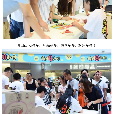
现场活动多多、礼品多多、惊喜多多、欢乐多多！