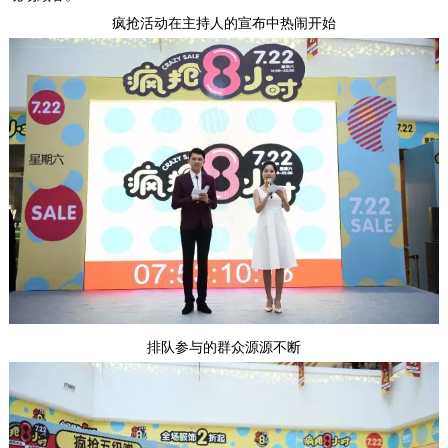
疯抢活动在主持人的宣布中热闹开始
排队参与的群众源源不断