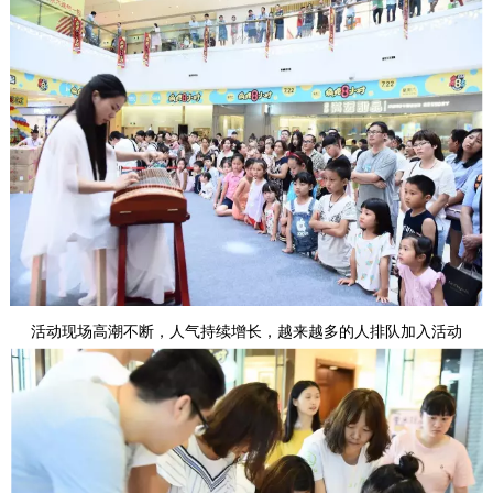
活动现场高潮不断，人气持续增长，越来越多的人排队加入活动