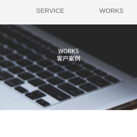
SERVICE
WORKS