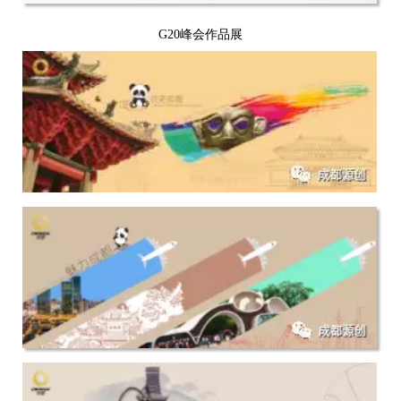
G20峰会作品展