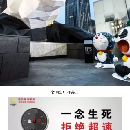
文明出行作品展