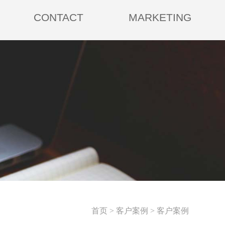
CONTACT
MARKETING
首页 > 客户案例 > 客户案例