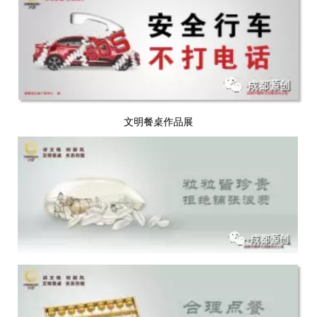
文明餐桌作品展