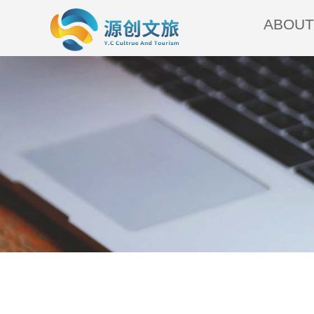
ABOUT